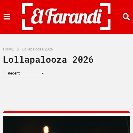
HOME
Lollapalooza 2026
Lollapalooza 2026
Recent