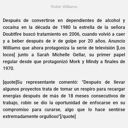
Robin Williams
Después de convertirse en dependientes de alcohol y
cocaína en la década de 1980 la estrella de la señora
Doubtfire buscó tratamiento en 2006, cuando volvió a caer
y a beber después de ir de golpe por 20 años. Anuncio
Williams que ahora protagoniza la serie de televisión [Los
locos] junto a Sarah Michelle Gellar, su primer papel
regular desde que protagonizó Mork y Mindy a finales de
1970.
[quote]Su representante comentó: “Después de llevar
algunos proyectos trata de tomar un respiro para recargar
energías después de más de 18 meses consecutivos de
trabajo, robin se dio la oportunidad de enfocarse en su
compromiso para curarse, algo que lo hace sentirse
extremadamente orgulloso”[/quote]