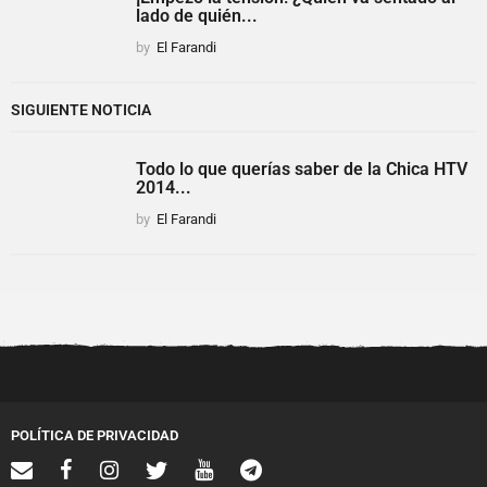
lado de quién...
by
El Farandi
SIGUIENTE NOTICIA
Todo lo que querías saber de la Chica HTV
2014...
by
El Farandi
POLÍTICA DE PRIVACIDAD