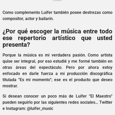
Como complemento Luifer también posee destrezas como
compositor, actor y bailarín.
¿Por qué escoger la música entre todo
ese repertorio artístico que usted
presenta?
Porque la música es mi verdadera pasión. Como artista
quise ser integral, por eso estudié y me formé también en
otras áreas del espectáculo. Pero por ahora estoy
enfocado en darle fuerza a mi producción discográfica
titulada “Es mi momento”; ese es el producto que deseo
mostrar.
Si desean conocer un poco más de Luifer “El Maestro”
pueden seguirlo por las siguientes redes sociales… Twitter
e Instagram: @luifer_music