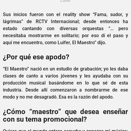
Luifer
Sus inicios fueron con el reality show “Fama, sudor, y
lágrimas” de RCTV Internacional; desde entonces ha
estado cantando con diversas orquestas “… pero
necesitaba mostrarme en solitario; por eso dí el paso y
aquí me encuentro, como Luifer, El Maestro” dijo.
¿Por qué ese apodo?
“El Maestro” nació en un estudio de grabación; yo les daba
clases de canto a varios jóvenes y les ayudaba con su
producción musical basándome en lo que sé de esta
industria. Desde allí comenzaron a nombrarme de ese
modo y no me desagradó. Esa es la razón del apodo.
¿Cómo “maestro” que desea enseñar
con su tema promocional?