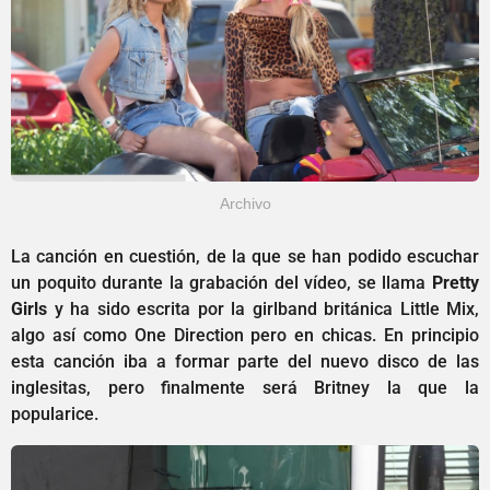
Archivo
La canción en cuestión, de la que se han podido escuchar
un poquito durante la grabación del vídeo, se llama
Pretty
Girls
y ha sido escrita por la girlband británica Little Mix,
algo así como One Direction pero en chicas. En principio
esta canción iba a formar parte del nuevo disco de las
inglesitas, pero finalmente será Britney la que la
popularice.