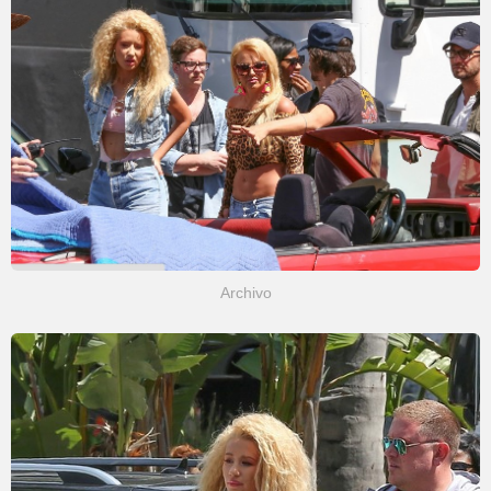
Archivo