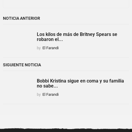
NOTICIA ANTERIOR
Los kilos de más de Britney Spears se
robaron el...
by
El Farandi
SIGUIENTE NOTICIA
Bobbi Kristina sigue en coma y su familia
no sabe...
by
El Farandi