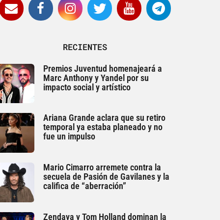
RECIENTES
Premios Juventud homenajeará a
Marc Anthony y Yandel por su
impacto social y artístico
Ariana Grande aclara que su retiro
temporal ya estaba planeado y no
fue un impulso
Mario Cimarro arremete contra la
secuela de Pasión de Gavilanes y la
califica de “aberración”
Zendaya y Tom Holland dominan la