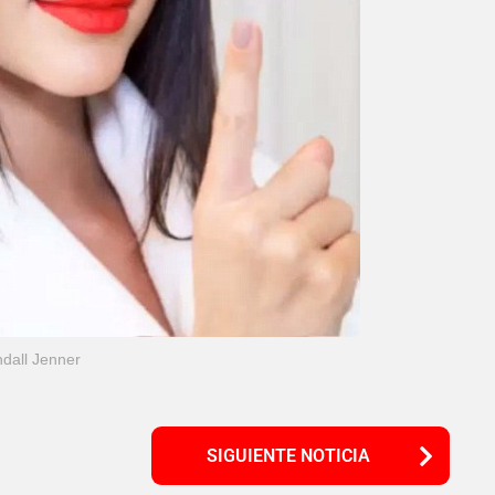
dall Jenner
SIGUIENTE NOTICIA