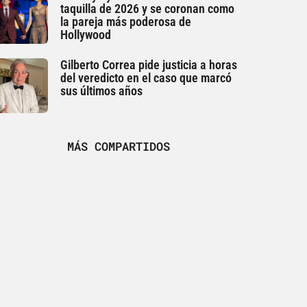
taquilla de 2026 y se coronan como
la pareja más poderosa de
Hollywood
Gilberto Correa pide justicia a horas
del veredicto en el caso que marcó
sus últimos años
MÁS COMPARTIDOS