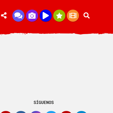
SÍGUENOS