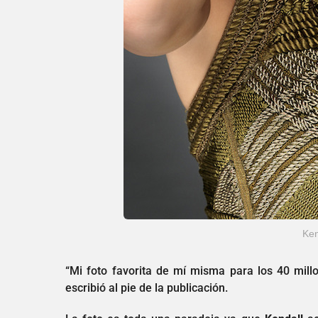
Ken
“Mi foto favorita de mí misma para los 40 mil
escribió al pie de la publicación.