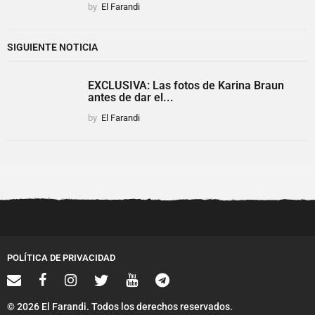
by
El Farandi
SIGUIENTE NOTICIA
EXCLUSIVA: Las fotos de Karina Braun
antes de dar el...
by
El Farandi
POLÍTICA DE PRIVACIDAD
© 2026 El Farandi. Todos los derechos reservados.