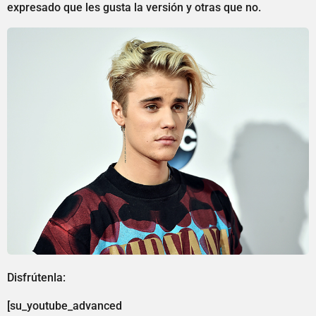
expresado que les gusta la versión y otras que no.
Disfrútenla:
[su_youtube_advanced