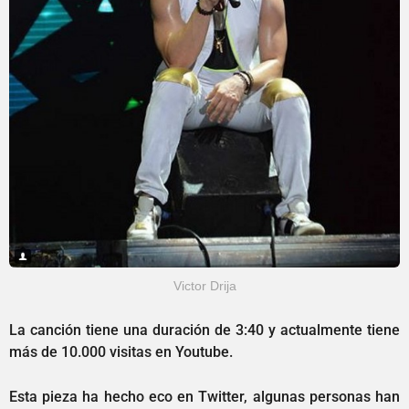
Victor Drija
La canción tiene una duración de 3:40 y actualmente tiene
más de 10.000 visitas en Youtube.
Esta pieza ha hecho eco en Twitter, algunas personas han