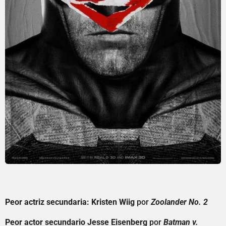
Peor actriz secundaria: Kristen Wiig
por
Zoolander No. 2
Peor actor secundario Jesse Eisenberg
por
Batman v.