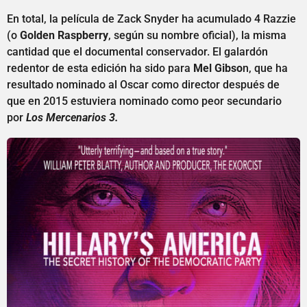
En total, la película de Zack Snyder ha acumulado 4 Razzie
(o
Golden Raspberry
, según su nombre oficial), la misma
cantidad que el documental conservador. El galardón
redentor de esta edición ha sido para
Mel Gibso
n, que ha
resultado nominado al Oscar como director después de
que en 2015 estuviera nominado como peor secundario
por
Los Mercenarios 3.