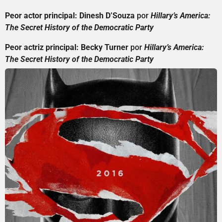
Peor actor principal: Dinesh D’Souza
por
Hillary’s America:
The Secret History of the Democratic Party
Peor actriz principal: Becky Turner
por
Hillary’s America:
The Secret History of the Democratic Party