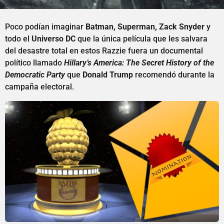
Poco podían imaginar
Batman, Superman, Zack Snyder
y
todo el
Universo DC
que la única película que les salvara
del desastre total en estos Razzie fuera un documental
político llamado
Hillary’s America: The Secret History of the
Democratic Party
que
Donald Trump
recomendó durante la
campaña electoral.