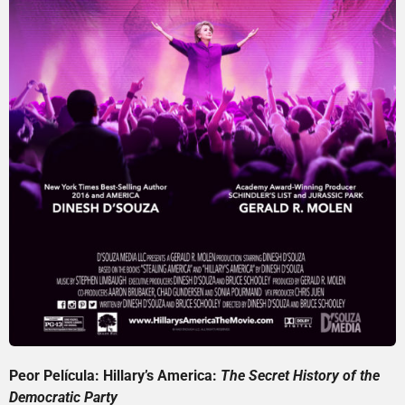
Peor Película: Hillary’s America:
The Secret History of the
Democratic Party