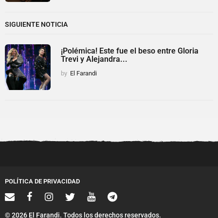
SIGUIENTE NOTICIA
¡Polémica! Este fue el beso entre Gloria
Trevi y Alejandra...
by
El Farandi
POLÍTICA DE PRIVACIDAD
© 2026 El Farandi. Todos los derechos reservados.