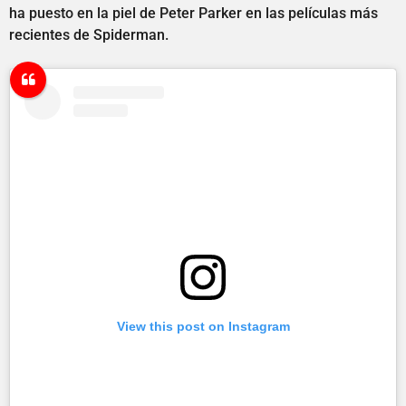
ha puesto en la piel de Peter Parker en las películas más
recientes de Spiderman.
View this post on Instagram