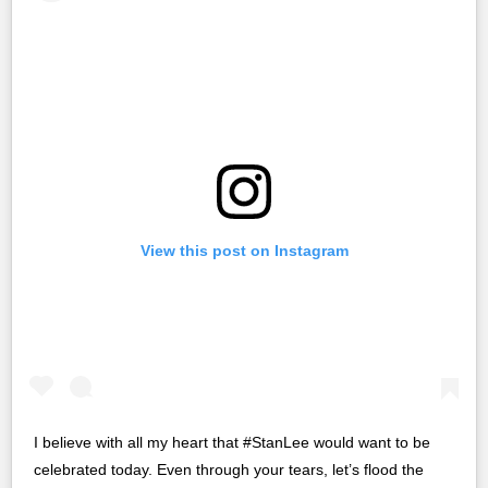
View this post on Instagram
I believe with all my heart that #StanLee would want to be
celebrated today. Even through your tears, let’s flood the