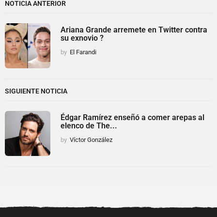
NOTICIA ANTERIOR
Ariana Grande arremete en Twitter contra
su exnovio ?
by
El Farandi
SIGUIENTE NOTICIA
Édgar Ramírez enseñó a comer arepas al
elenco de The...
by
Víctor González