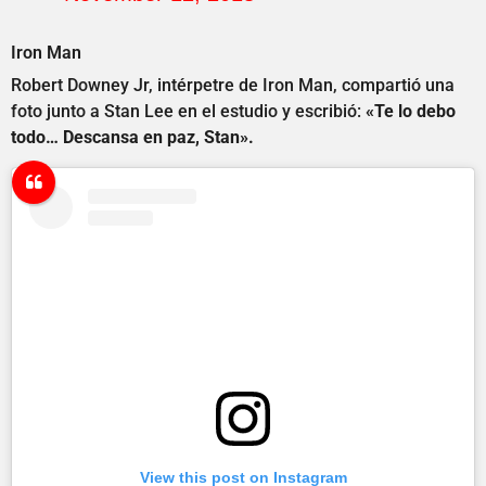
Iron Man
Robert Downey Jr, intérpetre de Iron Man, compartió una
foto junto a Stan Lee en el estudio y escribió:
«Te lo debo
todo… Descansa en paz, Stan».
View this post on Instagram