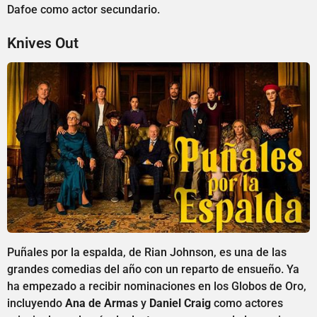
Dafoe como actor secundario.
Knives Out
Puñales por la espalda, de Rian Johnson, es una de las
grandes comedias del año con un reparto de ensueño. Ya
ha empezado a recibir nominaciones en los Globos de Oro,
incluyendo
Ana de Armas
y
Daniel Craig
como actores