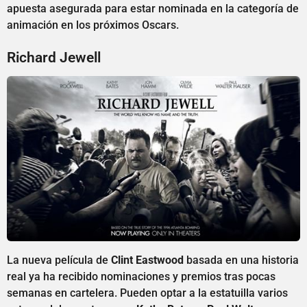
apuesta asegurada para estar nominada en la categoría de
animación en los próximos Oscars.
Richard Jewell
La nueva película de
Clint Eastwood
basada en una historia
real ya ha recibido nominaciones y premios tras pocas
semanas en cartelera. Pueden optar a la estatuilla varios