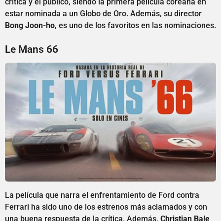
crítica y el público, siendo la primera película coreana en
estar nominada a un Globo de Oro. Además, su director
Bong Joon-ho
, es uno de los favoritos en las nominaciones.
Le Mans 66
La película que narra el enfrentamiento de Ford contra
Ferrari ha sido uno de los estrenos más aclamados y con
una buena respuesta de la crítica. Además,
Christian Bale