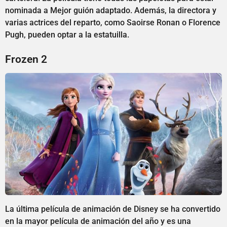
nominada a Mejor guión adaptado. Además, la directora y
varias actrices del reparto, como Saoirse Ronan o Florence
Pugh, pueden optar a la estatuilla.
Frozen 2
La última película de animación de Disney se ha convertido
en la mayor película de animación del año y es una