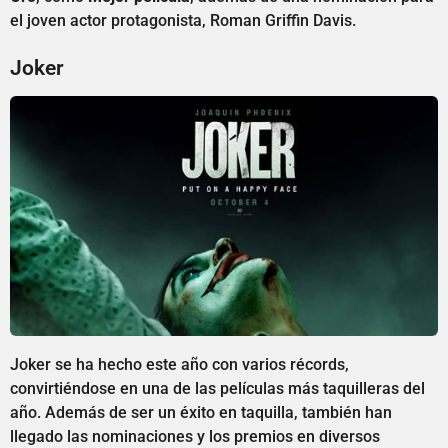
el joven actor protagonista, Roman Griffin Davis.
Joker
Joker se ha hecho este año con varios récords,
convirtiéndose en una de las películas más taquilleras del
año. Además de ser un éxito en taquilla, también han
llegado las nominaciones y los premios en diversos