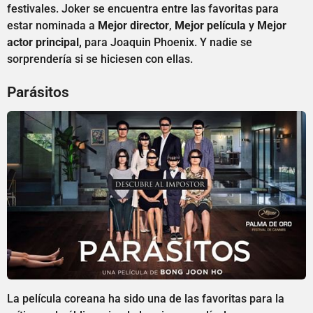
festivales. Joker se encuentra entre las favoritas para
estar nominada a
Mejor director
,
Mejor película
y
Mejor
actor principal,
para Joaquin Phoenix. Y nadie se
sorprendería si se hiciesen con ellas.
Parásitos
La película coreana ha sido una de las favoritas para la