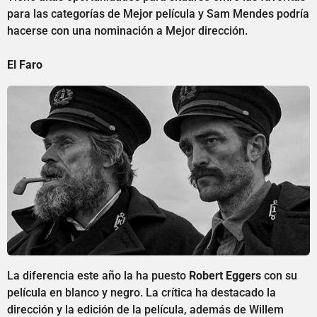
para las categorías de Mejor película y Sam Mendes podría
hacerse con una nominación a Mejor dirección.
El Faro
La diferencia este año la ha puesto
Robert Eggers
con su
película en blanco y negro. La crítica ha destacado la
dirección y la edición de la película, además de Willem