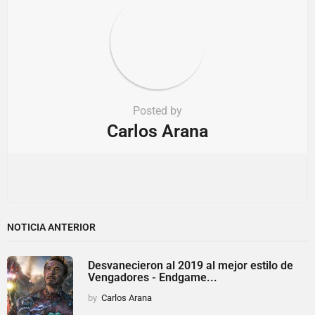
Posted by
Carlos Arana
NOTICIA ANTERIOR
Desvanecieron al 2019 al mejor estilo de
Vengadores - Endgame...
by
Carlos Arana