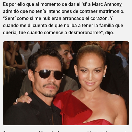
Es por ello que al momento de dar el ‘sí’ a Marc Anthony,
admitió que no tenía intenciones de contraer matrimonio.
“Sentí como si me hubieran arrancado el corazón. Y
cuando me di cuenta de que no iba a tener la familia que
quería, fue cuando comencé a desmoronarme”, dijo.