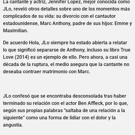
La cantante y actriz, Jennifer Lopez, mejor conocida como
JLo, reveló otros detalles sobre uno de los momentos más
complicados de su vida: su divorcio con el cantautor
estadounidense, Marc Anthony, padre de sus hijos: Emme y
Maximilian.
De acuerdo Hola, JLo siempre ha estado abierta a relatar
lo que significó separarse de Anthony, incluso su libro True
Love (2014) es un ejemplo de ello. Pero ahora, a casi una
década de la ruptura, el medio asegura que la cantante no
deseaba contraer matrimonio con Marc.
JLo confesó que se encontraba desconsolada tras haber
terminado su relación con el actor Ben Affleck, por lo que,
según sus propias palabras “saltaba de una relación a la
siguiente” como una forma de lidiar con el dolor y la
angustia.