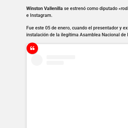
Winston Vallenilla
se estrenó como diputado
«rodi
e Instagram.
Fue este 05 de enero, cuando el presentador y ex 
instalación de la ilegítima Asamblea Nacional de