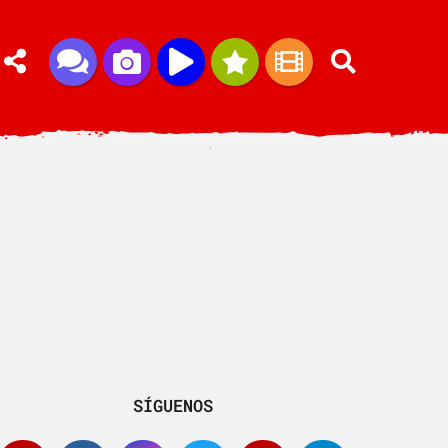
SÍGUENOS