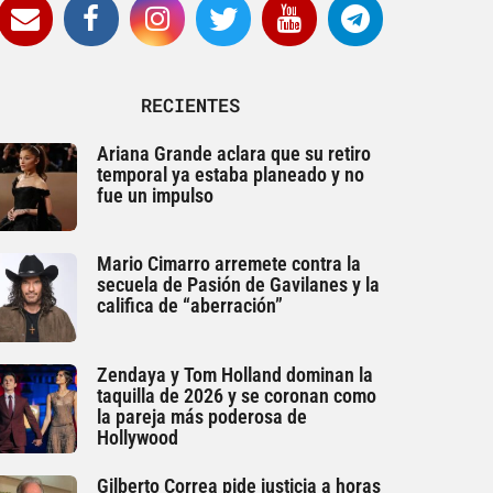
RECIENTES
Ariana Grande aclara que su retiro
temporal ya estaba planeado y no
fue un impulso
Mario Cimarro arremete contra la
secuela de Pasión de Gavilanes y la
califica de “aberración”
Zendaya y Tom Holland dominan la
taquilla de 2026 y se coronan como
la pareja más poderosa de
Hollywood
Gilberto Correa pide justicia a horas