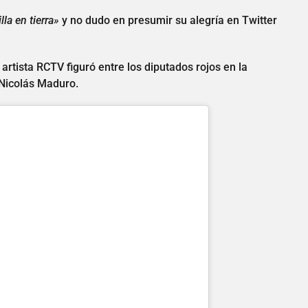
lla en tierra»
y no dudo en presumir su alegría en Twitter
artista RCTV figuró entre los diputados rojos en la
 Nicolás Maduro.