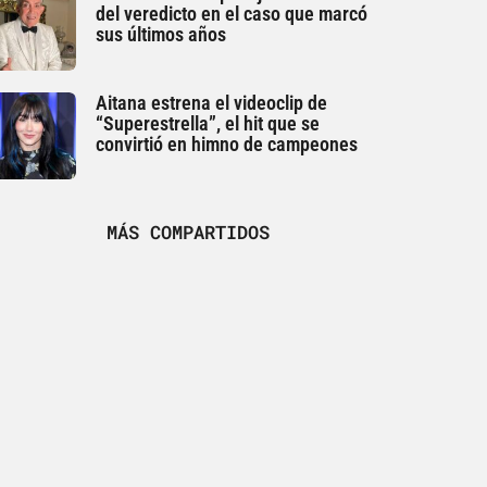
del veredicto en el caso que marcó
sus últimos años
Aitana estrena el videoclip de
“Superestrella”, el hit que se
convirtió en himno de campeones
MÁS COMPARTIDOS