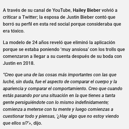
A través de su canal de YouTube,
Hailey Bieber
volvió a
criticar a Twitter; la esposa de Justin Bieber contó que
borró su perfil en esta red social porque consideraba que
era tóxico.
La modelo de 24 años reveló que eliminó la aplicación
porque se estaba poniendo ‘muy ansiosa’ con los trolls que
comenzaron a llegar a su cuenta después de su boda con
Justin en 2018.
“Creo que una de las cosas más importantes con las que
luché, sin duda, fue el aspecto de comparar el cuerpo y la
apariencia y comparar el comportamiento. Creo que cuando
estás pasando por una situación en la que tienes a tanta
gente persiguiéndote con lo mismo indefinidamente;
comienza a meterse con tu mente y luego comienzas a
cuestionar todo y piensas, ‘¿Hay algo que no estoy viendo
que ellos sí?’»
, dijo.