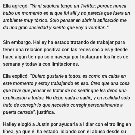
Ella agregó:
“Ya ni siquiera tengo un Twitter; porque nunca
hubo un momento en el que fui allí y no parecía que fuera un
ambiente muy tóxico. Solo pensar en abrir la aplicación me
da una gran ansiedad y siento que voy a vomitar…”
.
Sin embargo, Hailey ha estado tratando de trabajar para
tener una relación positiva con las redes sociales y desde
hace algún tiempo solo navega por Instagram los fines de
semana y todavía con limitaciones.
Ella explicó:
“Quiero gustarle a todos, es como mi caída en
este momento y estoy trabajando en eso. Creo que una cosa
que tuve que pensar es tratar de no sentir que les debo una
explicación a todos, No debo nada a nadie, y en realidad solo
trato de corregir lo que necesito corregir personalmente a
puerta cerrada”
, justifica.
Hailey elogió a Justin por ayudarla a lidiar con el trolling en
línea, ya que él ha estado lidiando con el abuso desde su