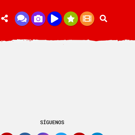
SÍGUENOS