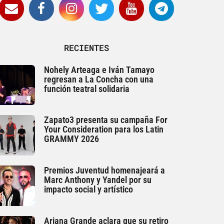
RECIENTES
Nohely Arteaga e Iván Tamayo
regresan a La Concha con una
función teatral solidaria
Zapato3 presenta su campaña For
Your Consideration para los Latin
GRAMMY 2026
Premios Juventud homenajeará a
Marc Anthony y Yandel por su
impacto social y artístico
Ariana Grande aclara que su retiro