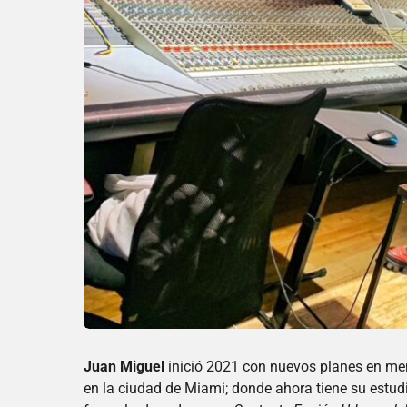
Juan Miguel
inició 2021 con nuevos planes en me
en la ciudad de Miami; donde ahora tiene su estud