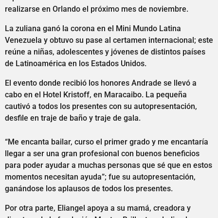
realizarse en Orlando el próximo mes de noviembre.
La zuliana ganó la corona en el Mini Mundo Latina
Venezuela y obtuvo su pase al certamen internacional; este
reúne a niñas, adolescentes y jóvenes de distintos países
de Latinoamérica en los Estados Unidos.
El evento donde recibió los honores Andrade se llevó a
cabo en el Hotel Kristoff, en Maracaibo. La pequeña
cautivó a todos los presentes con su autopresentación,
desfile en traje de baño y traje de gala.
“Me encanta bailar, curso el primer grado y me encantaría
llegar a ser una gran profesional con buenos beneficios
para poder ayudar a muchas personas que sé que en estos
momentos necesitan ayuda”; fue su autopresentación,
ganándose los aplausos de todos los presentes.
Por otra parte, Eliangel apoya a su mamá, creadora y