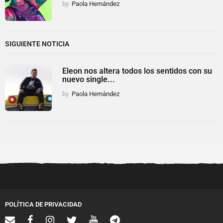
by
Paola Hernández
SIGUIENTE NOTICIA
Eleon nos altera todos los sentidos con su
nuevo single...
by
Paola Hernández
POLÍTICA DE PRIVACIDAD