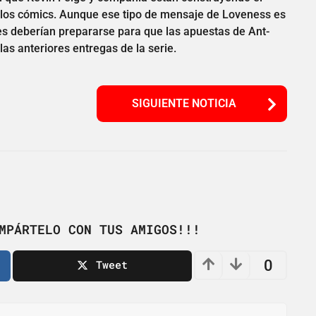
 los cómics. Aunque ese tipo de mensaje de Loveness es
es deberían prepararse para que las apuestas de Ant-
s anteriores entregas de la serie.
SIGUIENTE NOTICIA
MPÁRTELO CON TUS AMIGOS!!!
0
Tweet