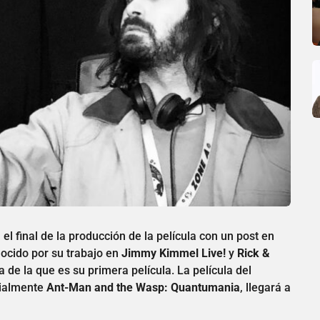
a el final de la producción de la película con un post en
ocido por su trabajo en
Jimmy Kimmel Live!
y
Rick &
de la que es su primera película. La película del
cialmente
Ant-Man and the Wasp: Quantumania
, llegará a