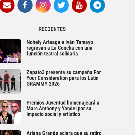
RECIENTES
Nohely Arteaga e Iván Tamayo
regresan a La Concha con una
función teatral solidaria
Zapato3 presenta su campaña For
Your Consideration para los Latin
GRAMMY 2026
Premios Juventud homenajeará a
Marc Anthony y Yandel por su
impacto social y artístico
Ariana Grande aclara que su retiro