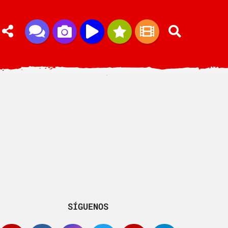
SÍGUENOS