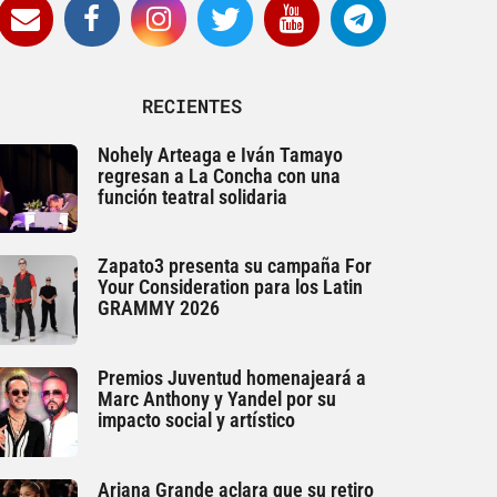
RECIENTES
Nohely Arteaga e Iván Tamayo
regresan a La Concha con una
función teatral solidaria
Zapato3 presenta su campaña For
Your Consideration para los Latin
GRAMMY 2026
Premios Juventud homenajeará a
Marc Anthony y Yandel por su
impacto social y artístico
Ariana Grande aclara que su retiro