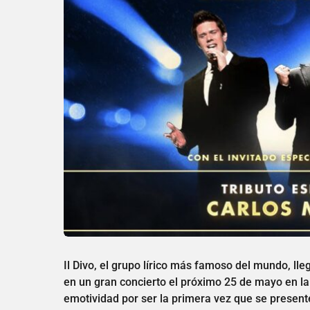
Il Divo, el grupo lírico más famoso del mundo, 
en un gran concierto el próximo 25 de mayo en la
emotividad por ser la primera vez que se presente