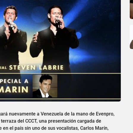
llegará nuevamente a Venezuela de la mano de Evenpro,
 terraza del CCCT, una presentación cargada de
 en el país sin uno de sus vocalistas, Carlos Marín,