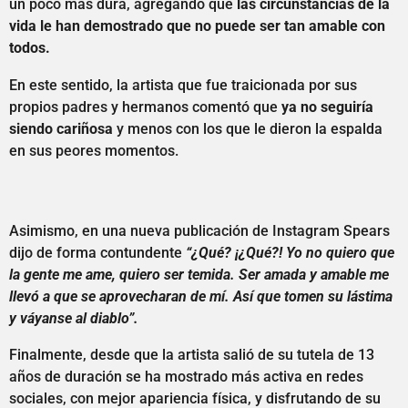
un poco más dura, agregando que
las circunstancias de la
vida le han demostrado que no puede ser tan amable con
todos.
En este sentido, la artista que fue traicionada por sus
propios padres y hermanos comentó que
ya no seguiría
siendo cariñosa
y menos con los que le dieron la espalda
en sus peores momentos.
Asimismo, en una nueva publicación de Instagram Spears
dijo de forma contundente
“¿Qué? ¡¿Qué?! Yo no quiero que
la gente me ame, quiero ser temida. Ser amada y amable me
llevó a que se aprovecharan de mí. Así que tomen su lástima
y váyanse al diablo”.
Finalmente, desde que la artista salió de su tutela de 13
años de duración se ha mostrado más activa en redes
sociales, con mejor apariencia física, y disfrutando de su