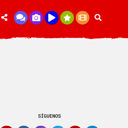
SÍGUENOS