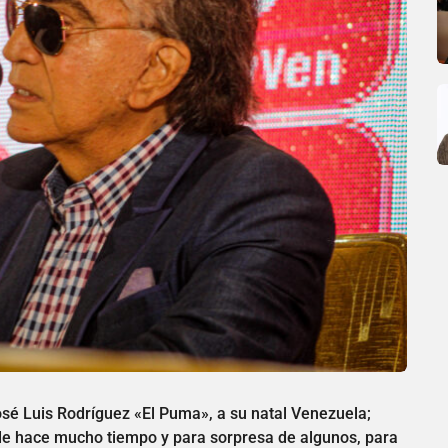
sé Luis Rodríguez «El Puma», a su natal Venezuela;
e hace mucho tiempo y para sorpresa de algunos, para