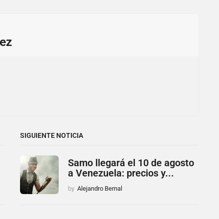
ez
SIGUIENTE NOTICIA
Samo llegará el 10 de agosto
a Venezuela: precios y...
by
Alejandro Bernal