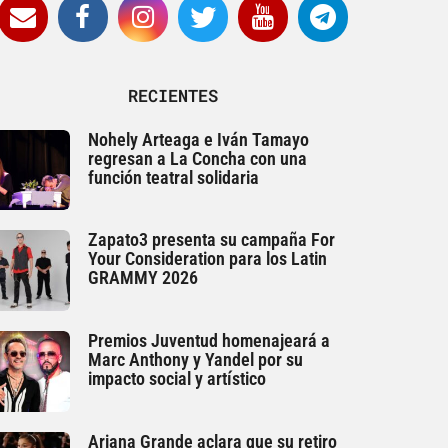
RECIENTES
Nohely Arteaga e Iván Tamayo
regresan a La Concha con una
función teatral solidaria
Zapato3 presenta su campaña For
Your Consideration para los Latin
GRAMMY 2026
Premios Juventud homenajeará a
Marc Anthony y Yandel por su
impacto social y artístico
Ariana Grande aclara que su retiro