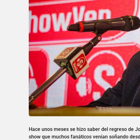
Hace unos meses se hizo saber del regreso de Jo
show que muchos fanáticos venían soñando desd