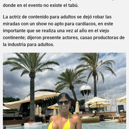
donde en el evento no existe el tabú.
La actriz de contenido para adultos se dejó robar las
miradas con un show no apto para cardiacos, en este
importante que se realiza una vez al año en el viejo
continente; dijeron presente actores, casas productoras de
la industria para adultos.