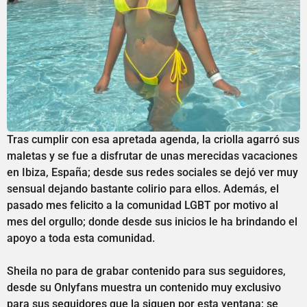
Tras cumplir con esa apretada agenda, la criolla agarró sus
maletas y se fue a disfrutar de unas merecidas vacaciones
en Ibiza, España; desde sus redes sociales se dejó ver muy
sensual dejando bastante colirio para ellos. Además, el
pasado mes felicito a la comunidad LGBT por motivo al
mes del orgullo; donde desde sus inicios le ha brindando el
apoyo a toda esta comunidad.
Sheila no para de grabar contenido para sus seguidores,
desde su Onlyfans muestra un contenido muy exclusivo
para sus seguidores que la siguen por esta ventana; se