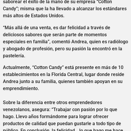
saborear el éxito de la mano de su empresa “Cotton
Candy”; misma que la ha llevado a alcanzar los estándares
más altos de Estados Unidos.
“Más allá de una venta, es dar felicidad a través de
deliciosos sabores que serán parte de momentos
especiales en familia”, comentó Andrea, quien es radiólogo
y abogado de profesión, pero su pasión la encontró en la
pastelería.
Actualmente, “Cotton Candy” está presente en más de 10
establecimientos en la Florida Central, lugar donde reside
Andrea junto a su familia, quienes también apoyan en su
emprendimiento.
Sobre la diferencia entre otros emprendedores
venezolanos, asegura: “Trabajar con pasión por lo que
hago. Llevo años formándome para lograr ofrecer
productos de calidad que puedan gustarle a todo tipo de
público. En conclusión, la felicidad… lo que hago me hace