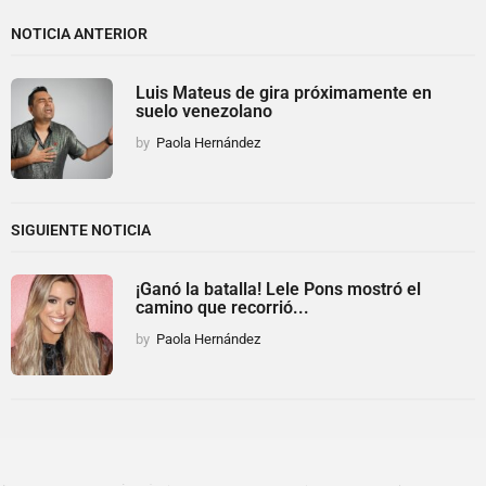
NOTICIA ANTERIOR
Luis Mateus de gira próximamente en
suelo venezolano
by
Paola Hernández
SIGUIENTE NOTICIA
¡Ganó la batalla! Lele Pons mostró el
camino que recorrió...
by
Paola Hernández