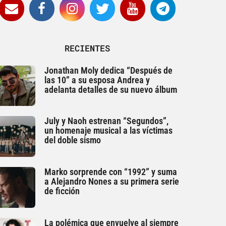
RECIENTES
Jonathan Moly dedica “Después de
las 10” a su esposa Andrea y
adelanta detalles de su nuevo álbum
July y Naoh estrenan “Segundos”,
un homenaje musical a las víctimas
del doble sismo
Marko sorprende con “1992” y suma
a Alejandro Nones a su primera serie
de ficción
La polémica que envuelve al siempre