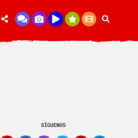
SÍGUENOS