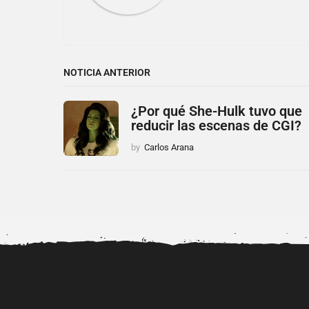
NOTICIA ANTERIOR
¿Por qué She-Hulk tuvo que
reducir las escenas de CGI?
by
Carlos Arana