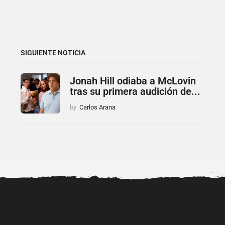
SIGUIENTE NOTICIA
Jonah Hill odiaba a McLovin
tras su primera audición de...
by
Carlos Arana