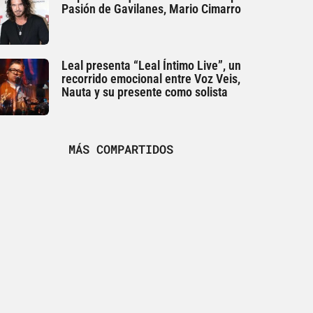
Pasión de Gavilanes, Mario Cimarro
Leal presenta “Leal Íntimo Live”, un
recorrido emocional entre Voz Veis,
Nauta y su presente como solista
MÁS COMPARTIDOS