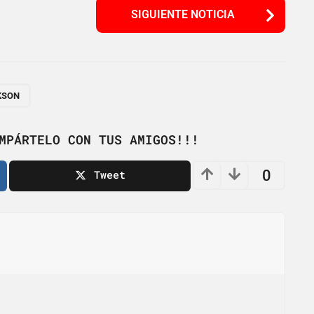
SIGUIENTE NOTICIA
KSON
MPÁRTELO CON TUS AMIGOS!!!
0
Tweet