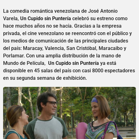
La comedia romántica venezolana de José Antonio
Varela,
Un Cupido sin Puntería
celebró su estreno como
hace muchos años no se hacía. Gracias a la empresa
privada, el cine venezolano se reencontró con el público y
los medios de comunicación de las principales ciudades
del país: Maracay, Valencia, San Cristóbal, Maracaibo y
Porlamar. Con una amplia distribución de la mano de
Mundo de Película,
Un Cupido sin Puntería
ya está
disponible en 45 salas del país con casi 8000 espectadores
en su segunda semana de exhibición.