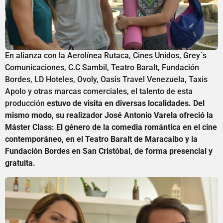
En alianza con la Aerolínea Rutaca, Cines Unidos, Grey´s
Comunicaciones, C.C Sambil, Teatro Baralt, Fundación
Bordes, LD Hoteles, Ovoly, Oasis Travel Venezuela, Taxis
Apolo y otras marcas comerciales, el talento de esta
producción
estuvo de visita en diversas localidades. Del
mismo modo, su realizador José Antonio Varela ofreció la
Máster Class: El género de la comedia romántica en el cine
contemporáneo, en el Teatro Baralt de Maracaibo y la
Fundación Bordes en San Cristóbal, de forma presencial y
gratuita.