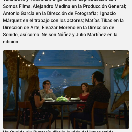
Somos Films. Alejandro Medina en la Producción General;
Antonio García en la Dirección de Fotografía; Ignacio
Márquez en el trabajo con los actores; Matías Tikas en la
Dirección de Arte; Eleazar Moreno en la Dirección de
Sonido, así como Nelson Núñez y Julio Martínez en la
edición.