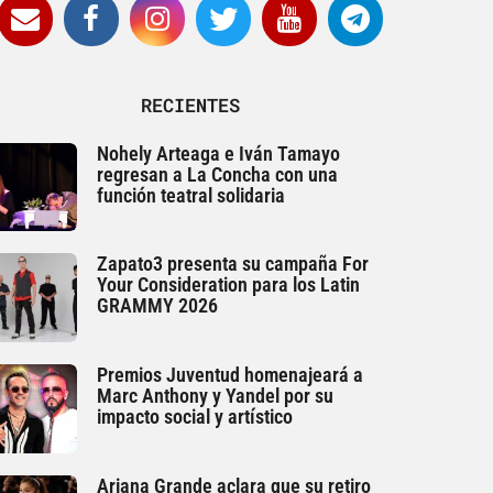
RECIENTES
Nohely Arteaga e Iván Tamayo
regresan a La Concha con una
función teatral solidaria
Zapato3 presenta su campaña For
Your Consideration para los Latin
GRAMMY 2026
Premios Juventud homenajeará a
Marc Anthony y Yandel por su
impacto social y artístico
Ariana Grande aclara que su retiro