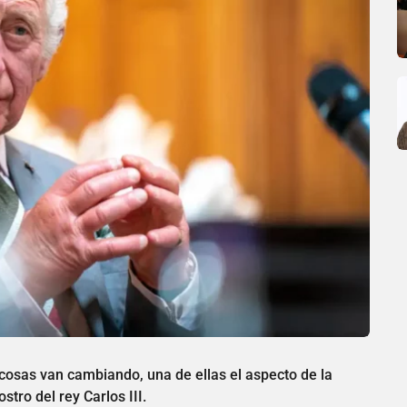
s cosas van cambiando, una de ellas el aspecto de la
stro del rey Carlos III.