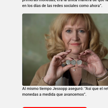
en los días de las redes sociales como ahora”.
Al mismo tiempo Jessopp aseguró: “Así que el retr
monedas a medida que avancemos”.