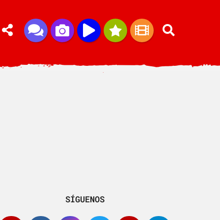
SÍGUENOS