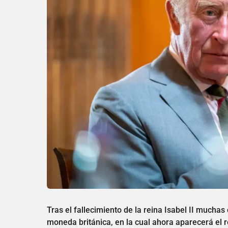
Tras el fallecimiento de la reina Isabel II mucha
moneda británica, en la cual ahora aparecerá el ro