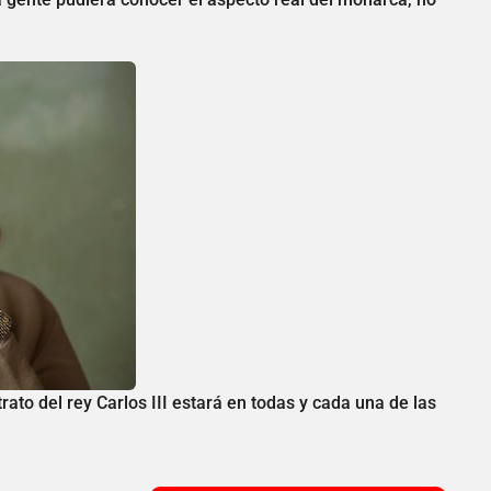
ato del rey Carlos III estará en todas y cada una de las