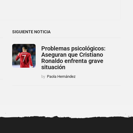
SIGUIENTE NOTICIA
Problemas psicológicos:
Aseguran que Cristiano
Ronaldo enfrenta grave
situación
by
Paola Hernández