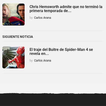
Chris Hemsworth admite que no terminó la
primera temporada de...
by
Carlos Arana
SIGUIENTE NOTICIA
El traje del Buitre de Spider-Man 4 se
revela en...
by
Carlos Arana