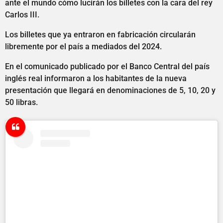
ante el mundo cómo lucirán los billetes con la cara del rey
Carlos III.
Los billetes que ya entraron en fabricación circularán
libremente por el país a mediados del 2024.
En el comunicado publicado por el Banco Central del país
inglés real informaron a los habitantes de la nueva
presentación que llegará en denominaciones de 5, 10, 20 y
50 libras.