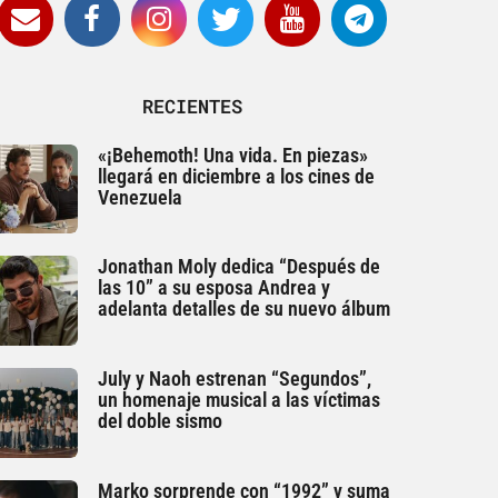
RECIENTES
«¡Behemoth! Una vida. En piezas»
llegará en diciembre a los cines de
Venezuela
Jonathan Moly dedica “Después de
las 10” a su esposa Andrea y
adelanta detalles de su nuevo álbum
July y Naoh estrenan “Segundos”,
un homenaje musical a las víctimas
del doble sismo
Marko sorprende con “1992” y suma