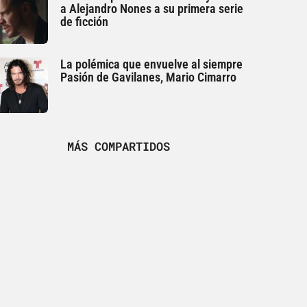
a Alejandro Nones a su primera serie
de ficción
La polémica que envuelve al siempre
Pasión de Gavilanes, Mario Cimarro
MÁS COMPARTIDOS