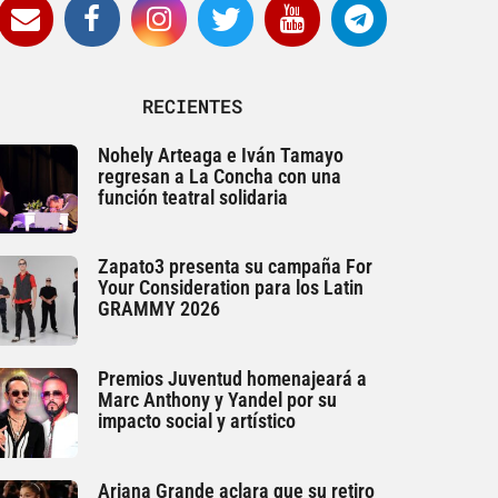
RECIENTES
Nohely Arteaga e Iván Tamayo
regresan a La Concha con una
función teatral solidaria
Zapato3 presenta su campaña For
Your Consideration para los Latin
GRAMMY 2026
Premios Juventud homenajeará a
Marc Anthony y Yandel por su
impacto social y artístico
Ariana Grande aclara que su retiro