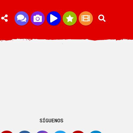
SÍGUENOS