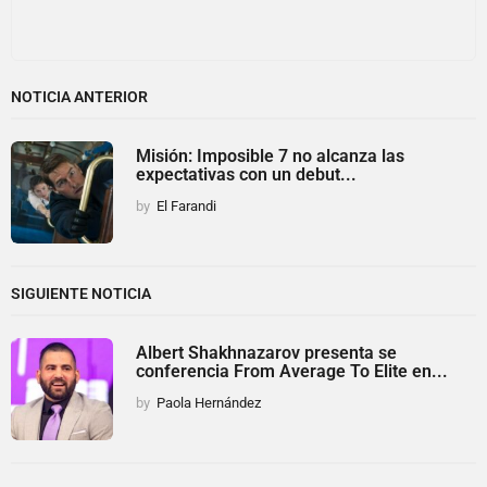
NOTICIA ANTERIOR
Misión: Imposible 7 no alcanza las
expectativas con un debut...
by
El Farandi
SIGUIENTE NOTICIA
Albert Shakhnazarov presenta se
conferencia From Average To Elite en...
by
Paola Hernández