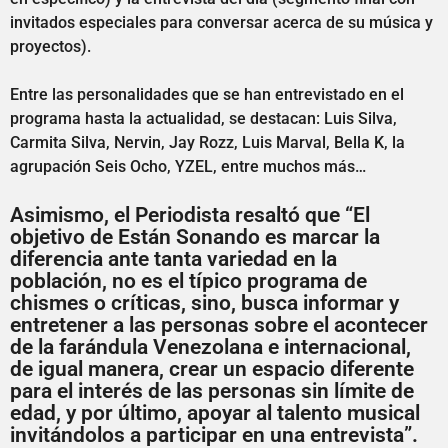
invitados especiales para conversar acerca de su música y
proyectos).
Entre las personalidades que se han entrevistado en el
programa hasta la actualidad, se destacan: Luis Silva,
Carmita Silva, Nervin, Jay Rozz, Luis Marval, Bella K, la
agrupación Seis Ocho, YZEL, entre muchos más…
Asimismo, el Periodista resaltó que “El
objetivo de Están Sonando es marcar la
diferencia ante tanta variedad en la
población, no es el típico programa de
chismes o críticas, sino, busca informar y
entretener a las personas sobre el acontecer
de la farándula Venezolana e internacional,
de igual manera, crear un espacio diferente
para el interés de las personas sin límite de
edad, y por último, apoyar al talento musical
invitándolos a participar en una entrevista”.