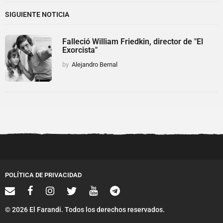
SIGUIENTE NOTICIA
Falleció William Friedkin, director de "El
Exorcista"
by
Alejandro Bernal
POLÍTICA DE PRIVACIDAD
© 2026 El Farandi. Todos los derechos reservados.