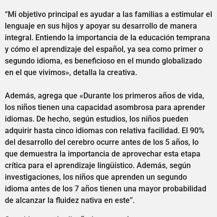
“Mi objetivo principal es ayudar a las familias a estimular el
lenguaje en sus hijos y apoyar su desarrollo de manera
integral. Entiendo la importancia de la educación temprana
y cómo el aprendizaje del español, ya sea como primer o
segundo idioma, es beneficioso en el mundo globalizado
en el que vivimos», detalla la creativa.
Además, agrega que «Durante los primeros años de vida,
los niños tienen una capacidad asombrosa para aprender
idiomas. De hecho, según estudios, los niños pueden
adquirir hasta cinco idiomas con relativa facilidad. El 90%
del desarrollo del cerebro ocurre antes de los 5 años, lo
que demuestra la importancia de aprovechar esta etapa
crítica para el aprendizaje lingüístico. Además, según
investigaciones, los niños que aprenden un segundo
idioma antes de los 7 años tienen una mayor probabilidad
de alcanzar la fluidez nativa en este”.