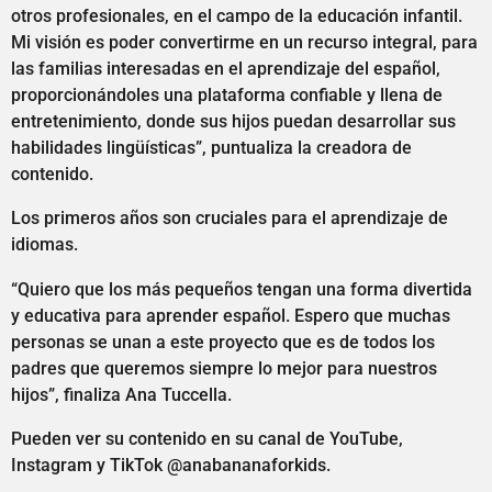
otros profesionales, en el campo de la educación infantil.
Mi visión es poder convertirme en un recurso integral, para
las familias interesadas en el aprendizaje del español,
proporcionándoles una plataforma confiable y llena de
entretenimiento, donde sus hijos puedan desarrollar sus
habilidades lingüísticas”, puntualiza la creadora de
contenido.
Los primeros años son cruciales para el aprendizaje de
idiomas.
“Quiero que los más pequeños tengan una forma divertida
y educativa para aprender español. Espero que muchas
personas se unan a este proyecto que es de todos los
padres que queremos siempre lo mejor para nuestros
hijos”, finaliza Ana Tuccella.
Pueden ver su contenido en su canal de YouTube,
Instagram y TikTok @anabananaforkids.