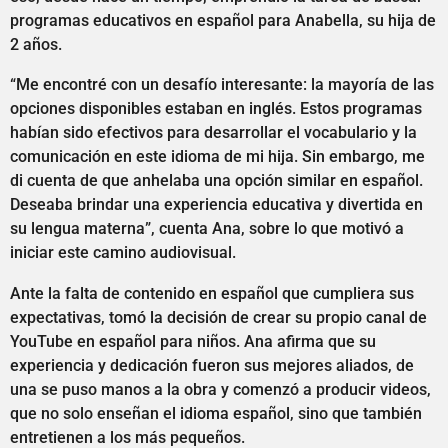
programas educativos en español para Anabella, su hija de
2 años.
“Me encontré con un desafío interesante: la mayoría de las
opciones disponibles estaban en inglés. Estos programas
habían sido efectivos para desarrollar el vocabulario y la
comunicación en este idioma de mi hija. Sin embargo, me
di cuenta de que anhelaba una opción similar en español.
Deseaba brindar una experiencia educativa y divertida en
su lengua materna”, cuenta Ana, sobre lo que motivó a
iniciar este camino audiovisual.
Ante la falta de contenido en español que cumpliera sus
expectativas, tomó la decisión de crear su propio canal de
YouTube en español para niños. Ana afirma que su
experiencia y dedicación fueron sus mejores aliados, de
una se puso manos a la obra y comenzó a producir videos,
que no solo enseñan el idioma español, sino que también
entretienen a los más pequeños.