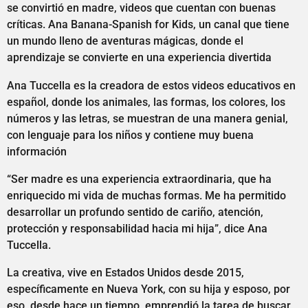
se convirtió en madre, videos que cuentan con buenas
críticas. Ana Banana-Spanish for Kids, un canal que tiene
un mundo lleno de aventuras mágicas, donde el
aprendizaje se convierte en una experiencia divertida
Ana Tuccella es la creadora de estos videos educativos en
español, donde los animales, las formas, los colores, los
números y las letras, se muestran de una manera genial,
con lenguaje para los niños y contiene muy buena
información
“Ser madre es una experiencia extraordinaria, que ha
enriquecido mi vida de muchas formas. Me ha permitido
desarrollar un profundo sentido de cariño, atención,
protección y responsabilidad hacia mi hija”, dice Ana
Tuccella.
La creativa, vive en Estados Unidos desde 2015,
específicamente en Nueva York, con su hija y esposo, por
eso, desde hace un tiempo, emprendió la tarea de buscar