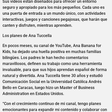
Sus videos están diseñados para ofrecer un entorno
seguro y apropiado para los más pequeños. Cada uno es
una puerta de entrada a un mundo único, con actividades
interactivas, juegos y canciones pegajosas, que harán que
canten y disfruten, mientras aprenden.
Los planes de Ana Tuccella
En pocos meses, su canal de YouTube, Ana Banana for
Kids, ha dejado una huella positiva en muchas familias
bilingües. Los padres le han hecho comentarios
maravillosos, definen su trabajo como una herramienta
invaluable, para que sus hijos aprendan español de forma
natural y divertida. Ana Tuccella tiene 30 años y estudió
Comunicación Social en la Universidad Católica Andrés
Bello en Caracas, luego hizo un Master of Business
Administration en Estados Unidos.
“Con el crecimiento continuo de mi canal, tengo planes
emocionantes para expandir mi contenido y colaborar con