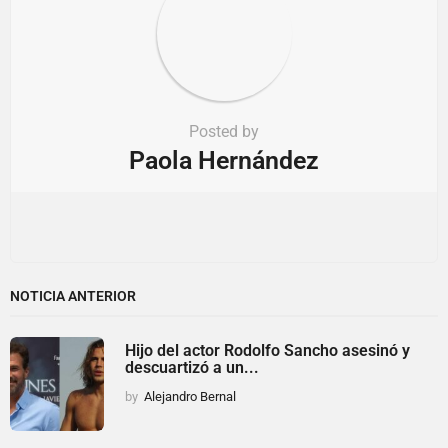
Posted by
Paola Hernández
NOTICIA ANTERIOR
Hijo del actor Rodolfo Sancho asesinó y
descuartizó a un...
by
Alejandro Bernal