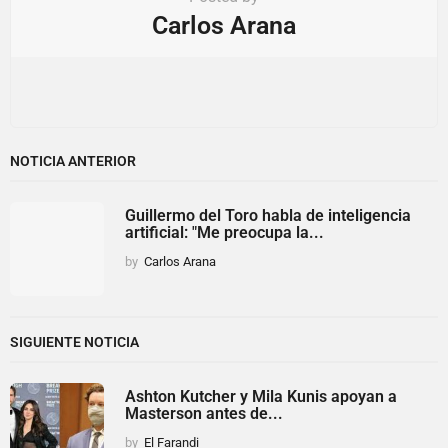
Carlos Arana
NOTICIA ANTERIOR
Guillermo del Toro habla de inteligencia
artificial: "Me preocupa la...
by
Carlos Arana
SIGUIENTE NOTICIA
Ashton Kutcher y Mila Kunis apoyan a
Masterson antes de...
by
El Farandi