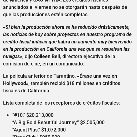
anunciados el viernes no se otorgarán hasta después de
que las producciones estén completas.
«Si bien la producción ahora se ha reducido drásticamente,
las noticias de hoy sobre proyectos en nuestro programa de
crédito fiscal indican que habrá un aumento muy bienvenido
en la producción en California una vez que se resuelvan las
huelgas»
, dijo
Colleen Bell
, directora ejecutiva de la
comisión de cine, en un comunicado.
La película anterior de Tarantino,
«Érase una vez en
Hollywood»
, también recibió $18 millones en créditos
fiscales de California.
Lista completa de los receptores de créditos fiscales:
“#10,” $20,213,000
“A Big Bold Beautiful Journey,” $2,505,000
“Agent Plus,” $1,072,000