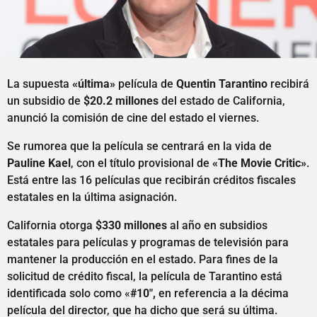
La supuesta
«última»
película de
Quentin Tarantino
recibirá
un subsidio de
$20.2 millones
del estado de California,
anunció la comisión de cine del estado el viernes.
Se rumorea que la película se centrará en la vida de
Pauline Kael
, con el título provisional de
«The Movie Critic»
.
Está entre las 16 películas que recibirán créditos fiscales
estatales en la última asignación.
California otorga
$330 millones
al año en subsidios
estatales para películas y programas de televisión para
mantener la producción en el estado. Para fines de la
solicitud de crédito fiscal, la película de Tarantino está
identificada solo como «
#10″,
en referencia a la décima
película del director, que ha dicho que será su última.