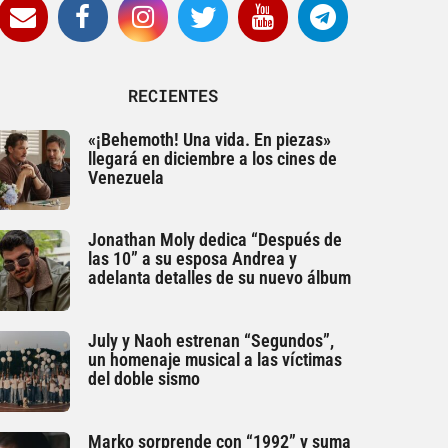
RECIENTES
«¡Behemoth! Una vida. En piezas»
llegará en diciembre a los cines de
Venezuela
Jonathan Moly dedica “Después de
las 10” a su esposa Andrea y
adelanta detalles de su nuevo álbum
July y Naoh estrenan “Segundos”,
un homenaje musical a las víctimas
del doble sismo
Marko sorprende con “1992” y suma