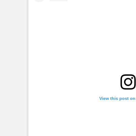
View this post on