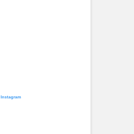
 Instagram