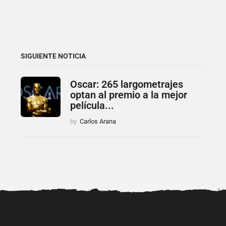
SIGUIENTE NOTICIA
Oscar: 265 largometrajes
optan al premio a la mejor
película...
by
Carlos Arana