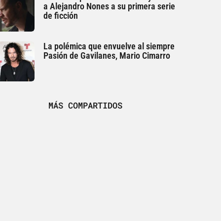
a Alejandro Nones a su primera serie
de ficción
La polémica que envuelve al siempre
Pasión de Gavilanes, Mario Cimarro
MÁS COMPARTIDOS