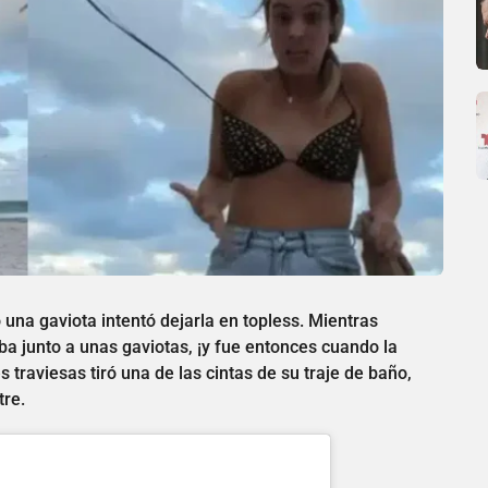
una gaviota intentó dejarla en topless. Mientras
ba junto a unas gaviotas, ¡y fue entonces cuando la
s traviesas tiró una de las cintas de su traje de baño,
tre.