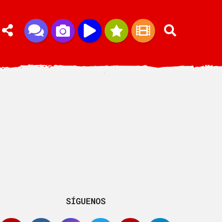
SÍGUENOS