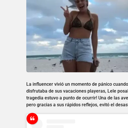
La influencer vivió un momento de pánico cuando 
disfrutaba de sus vacaciones playeras, Lele posa
tragedia estuvo a punto de ocurrir! Una de las ave
pero gracias a sus rápidos reflejos, evitó el desas