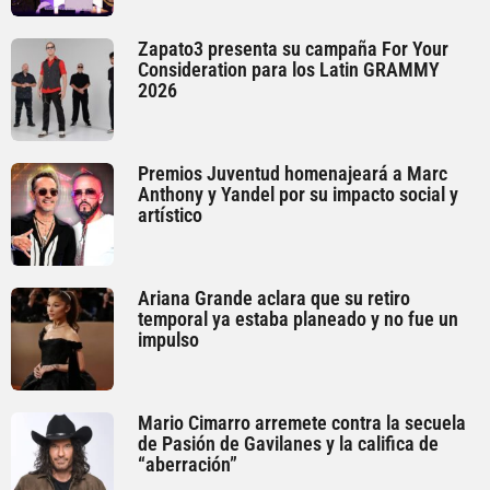
Zapato3 presenta su campaña For Your
Consideration para los Latin GRAMMY
2026
Premios Juventud homenajeará a Marc
Anthony y Yandel por su impacto social y
artístico
Ariana Grande aclara que su retiro
temporal ya estaba planeado y no fue un
impulso
Mario Cimarro arremete contra la secuela
de Pasión de Gavilanes y la califica de
“aberración”