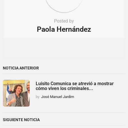
Posted by
Paola Hernández
NOTICIA ANTERIOR
Luisito Comunica se atrevió a mostrar
cómo viven los criminales...
by
José Manuel Jardim
SIGUIENTE NOTICIA