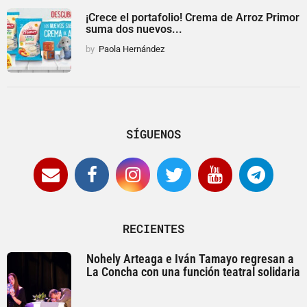
¡Crece el portafolio! Crema de Arroz Primor
suma dos nuevos...
by
Paola Hernández
SÍGUENOS
RECIENTES
Nohely Arteaga e Iván Tamayo regresan a
La Concha con una función teatral solidaria