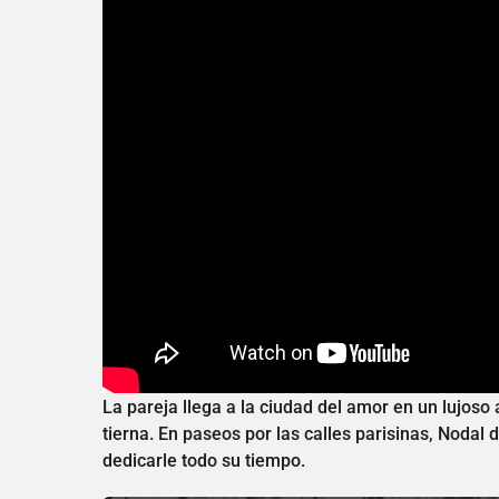
La pareja llega a la ciudad del amor en un lujoso
tierna. En paseos por las calles parisinas, Nodal
dedicarle todo su tiempo.