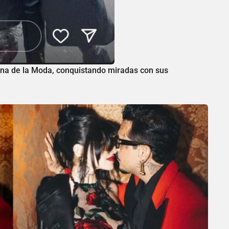
mana de la Moda, conquistando miradas con sus