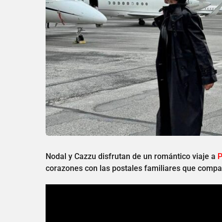
Nodal y Cazzu disfrutan de un romántico viaje a
P
corazones con las postales familiares que compa