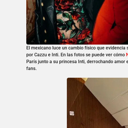
El mexicano luce un cambio físico que evidencia 
por Cazzu e Inti. En las fotos se puede ver cómo
París junto a su princesa Inti, derrochando amo
fans.