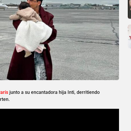
arís
junto a su encantadora hija Inti, derritiendo
rten.