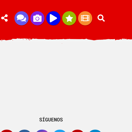
SÍGUENOS