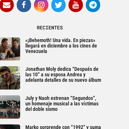
RECIENTES
«¡Behemoth! Una vida. En piezas»
llegará en diciembre a los cines de
Venezuela
Jonathan Moly dedica “Después de
las 10” a su esposa Andrea y
adelanta detalles de su nuevo álbum
July y Naoh estrenan “Segundos”,
un homenaje musical a las víctimas
del doble sismo
Marko sorprende con “1992” y suma