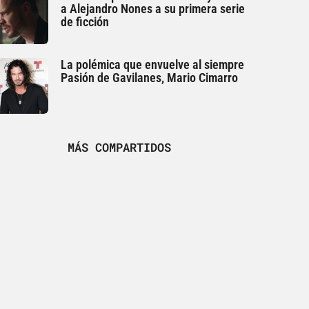
a Alejandro Nones a su primera serie
de ficción
La polémica que envuelve al siempre
Pasión de Gavilanes, Mario Cimarro
MÁS COMPARTIDOS