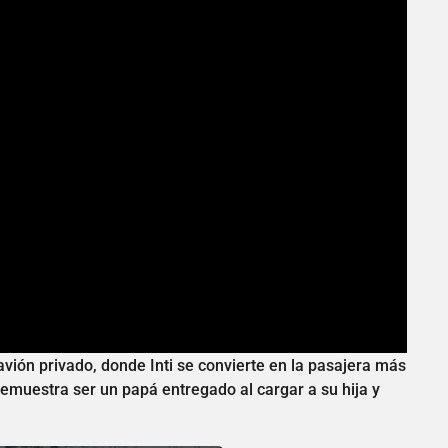
 avión privado, donde Inti se convierte en la pasajera más
 demuestra ser un papá entregado al cargar a su hija y