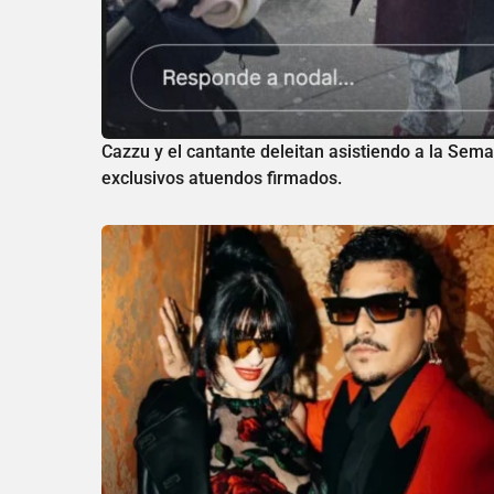
Cazzu y el cantante deleitan asistiendo a la Se
exclusivos atuendos firmados.