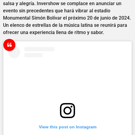
salsa y alegría. Invershow se complace en anunciar un
evento sin precedentes que hará vibrar al estadio
Monumental Simón Bolívar el próximo 20 de junio de 2024.
Un elenco de estrellas de la música latina se reunirá para
ofrecer una experiencia llena de ritmo y sabor.
View this post on Instagram