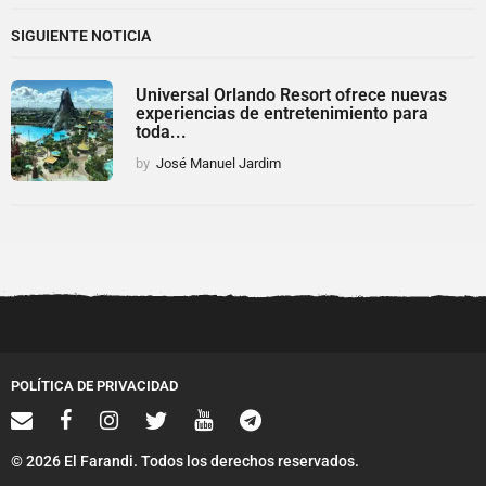
SIGUIENTE NOTICIA
Universal Orlando Resort ofrece nuevas
experiencias de entretenimiento para
toda...
by
José Manuel Jardim
POLÍTICA DE PRIVACIDAD
© 2026 El Farandi. Todos los derechos reservados.