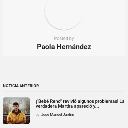
Posted by
Paola Hernández
NOTICIA ANTERIOR
¡"Bebé Reno" revivió algunos problemas! La
verdadera Martha apareció y...
by
José Manuel Jardim