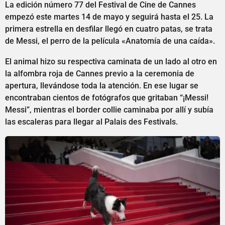
La edición número 77 del Festival de Cine de Cannes
empezó este martes 14 de mayo y seguirá hasta el 25. La
primera estrella en desfilar llegó en cuatro patas, se trata
de Messi, el perro de la película «Anatomía de una caída».
El animal hizo su respectiva caminata de un lado al otro en
la alfombra roja de Cannes previo a la ceremonia de
apertura, llevándose toda la atención. En ese lugar se
encontraban cientos de fotógrafos que gritaban “¡Messi!
Messi”, mientras el border collie caminaba por allí y subía
las escaleras para llegar al Palais des Festivals.