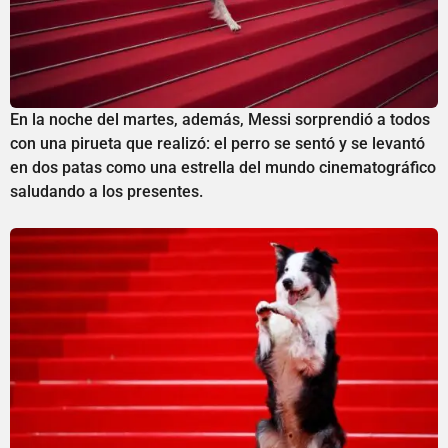
En la noche del martes, además, Messi sorprendió a todos
con una pirueta que realizó: el perro se sentó y se levantó
en dos patas como una estrella del mundo cinematográfico
saludando a los presentes.