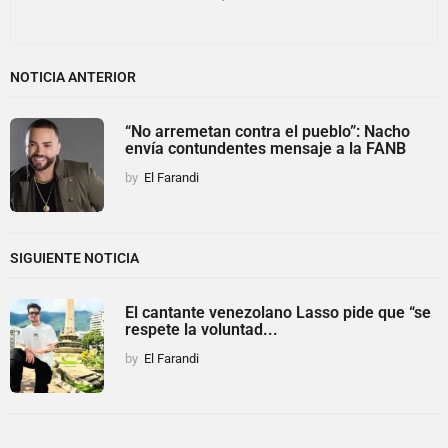
NOTICIA ANTERIOR
“No arremetan contra el pueblo”: Nacho
envía contundentes mensaje a la FANB
by
El Farandi
SIGUIENTE NOTICIA
El cantante venezolano Lasso pide que “se
respete la voluntad...
by
El Farandi