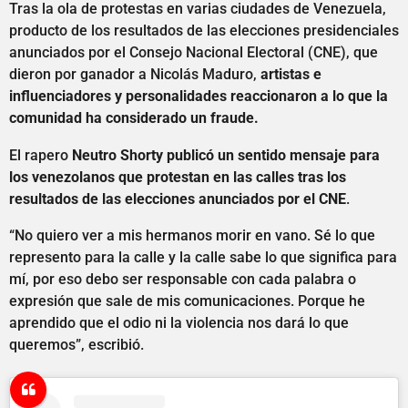
Tras la ola de protestas en varias ciudades de Venezuela,
producto de los resultados de las elecciones presidenciales
anunciados por el Consejo Nacional Electoral (CNE), que
dieron por ganador a Nicolás Maduro,
artistas e
influenciadores y personalidades reaccionaron a lo que la
comunidad ha considerado un fraude.
El rapero
Neutro Shorty publicó un sentido mensaje para
los venezolanos que protestan en las calles tras los
resultados de las elecciones anunciados por el CNE
.
“No quiero ver a mis hermanos morir en vano. Sé lo que
represento para la calle y la calle sabe lo que significa para
mí, por eso debo ser responsable con cada palabra o
expresión que sale de mis comunicaciones. Porque he
aprendido que el odio ni la violencia nos dará lo que
queremos”, escribió.