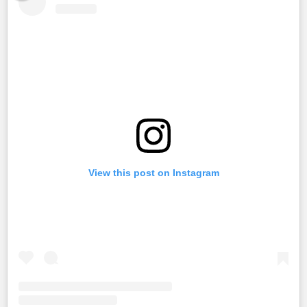
View this post on Instagram