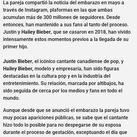
La pareja compartió la noticia del embarazo en mayo a
través de Instagram, plaformas en las que ambas
acumulan más de 300 millones de seguidores. Desde
entonces, han mantenido a sus fans al tanto del proceso.
Justin y
Hailey Bieber
, que se casaron en 2018, han vivido
intensamente estos momentos previos a la llegada de su
primer hijo.
Justin Bieber
, el icónico cantante canadiense de pop, y
Hailey Bieber,
modelo y empresaria, han sido figuras
destacadas en la cultura pop y en la industria del
entretenimiento. Su relación, marcada por altibajos, ha
sido seguida de cerca por los medios y fans en todo el
mundo.
Aunque desde que se anunció el embarazo la pareja tuvo
muy pocas apariciones públicas, se sabe que el cantante
hizo todo lo posible para no despegarse de su esposa
durante el proceso de gestación, exceptuando el día que