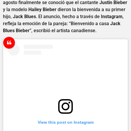
agosto finalmente se conoció que el cantante
Justin Bieber
y la modelo
Hailey Bieber
dieron la bienvenida a su primer
hijo,
Jack Blues
. El anuncio, hecho a través de
Instagram
,
refleja la emoción de la pareja: “Bienvenido a casa
Jack
Blues Bieber
”, escribió el artista canadiense.
View this post on Instagram