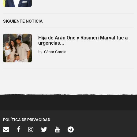
SIGUIENTE NOTICIA
Hija de Arán One y Rosmeri Marval fue a
urgencias...
by
César García
POLÍTICA DE PRIVACIDAD