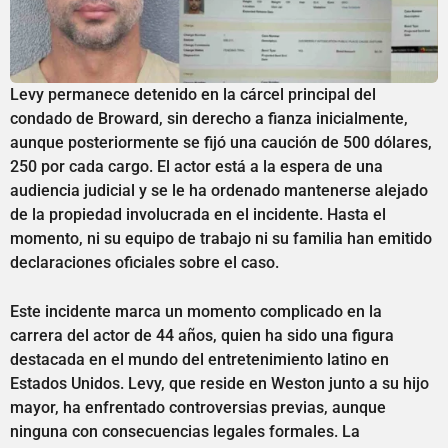
Levy permanece detenido en la cárcel principal del
condado de Broward, sin derecho a fianza inicialmente,
aunque posteriormente se fijó una caución de 500 dólares,
250 por cada cargo. El actor está a la espera de una
audiencia judicial y se le ha ordenado mantenerse alejado
de la propiedad involucrada en el incidente. Hasta el
momento, ni su equipo de trabajo ni su familia han emitido
declaraciones oficiales sobre el caso.
Este incidente marca un momento complicado en la
carrera del actor de 44 años, quien ha sido una figura
destacada en el mundo del entretenimiento latino en
Estados Unidos. Levy, que reside en Weston junto a su hijo
mayor, ha enfrentado controversias previas, aunque
ninguna con consecuencias legales formales. La