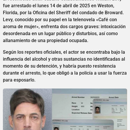
fue arrestado el lunes 14 de abril de 2025 en Weston,
Florida, por la Oficina del Sheriff del condado de Broward.
Levy, conocido por su papel en la telenovela «Café con
aroma de mujer», enfrenta dos cargos graves: intoxicación
desordenada en un lugar público y disturbios, así como
allanamiento de una propiedad ocupada.
Según los reportes oficiales, el actor se encontraba bajo la
influencia del alcohol y otras sustancias no identificadas al
momento de su detención, y habría puesto resistencia
durante el arresto, lo que obligó a la policía a usar la fuerza
para esposarlo.