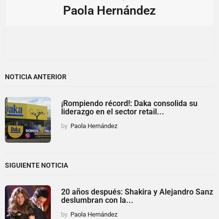
Paola Hernández
NOTICIA ANTERIOR
¡Rompiendo récord!: Daka consolida su
liderazgo en el sector retail...
by
Paola Hernández
SIGUIENTE NOTICIA
20 años después: Shakira y Alejandro Sanz
deslumbran con la...
by
Paola Hernández