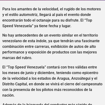
Para los amantes de la velocidad, el rugido de los motores
y el estilo automotriz, llegará al país el evento donde
encontrarán todo el octanaje para su disfrute. El “Top
Speed Venezuela” ya tiene fecha y lugar.
No hay antecedentes de un evento similar en el territorio
venezolano de esta índole, ya que tendrán una fascinante
combinación entre carreras, exhibición de autos de alto
performance y exposición de productos con las mejores
marcas del rubro.
El “Top Speed Venezuela” contará con tres válidas entre
los meses de junio y diciembre, teniendo como epicentro
de la velocidad a los estados de Aragua, Anzoátegui y el
Distrito Capital, en donde se vivirá el cierre del campeonato
con la presencia de los pilotos más reconocidos de la
nación.
Además de la búsqueda del conductor más rápido de