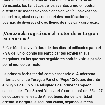
Venezuela, los fanáticos de los eventos a motor, podrán
disfrutar de magnas exposiciones de vehículos exóticos,
deportivos, clásicos y con increíbles modificaciones,
además de diversos shows llenos de música y sorpresas.
¡Venezuela rugirá con el motor de esta gran
experiencia!
El Car Meet se vivirá durante dos días, planificados para el
7 y 8 de junio, donde los participantes exhibirán sus
máquinas, en las que sus seguidores podrán vivir la pasión
por el mundo del motor.
La primera fecha tendrá como escenario el Autódromo
Internacional de Turagua Pancho “Pepe” Cróquer, durante
el 20 y 21 de junio. La búsqueda del primer campeón
nacional del “Top Speed Venezuela” continuará del 25 al 27
de octubre en el estado Anzoátegui, donde la entidad
oriental albergará la segunda válida, dejando la mesa