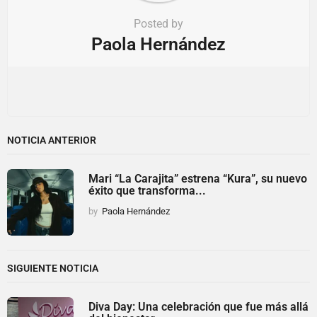
Posted by
Paola Hernández
NOTICIA ANTERIOR
Mari “La Carajita” estrena “Kura”, su nuevo
éxito que transforma...
by
Paola Hernández
SIGUIENTE NOTICIA
Diva Day: Una celebración que fue más allá