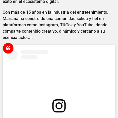
éxito en el ecosistema digital.
Con más de 15 años en la industria del entretenimiento,
Mariana ha construido una comunidad sólida y fiel en
plataformas como Instagram, TikTok y YouTube, donde
comparte contenido creativo, dinámico y cercano a su
esencia actoral.