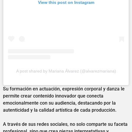
View this post on Instagram
A post shared by Mariana Álvarez (@alvarezmariana)
Su formación en actuación, expresión corporal y danza le
permite crear contenido innovador que conecta
emocionalmente con su audiencia, destacando por la
autenticidad y la calidad artística de cada producción.
A través de sus redes sociales, no solo comparte su faceta
profesional, sino que crea piezas interpretativas y