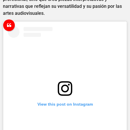
narrativas que reflejan su versatilidad y su pasión por las
artes audiovisuales.
View this post on Instagram