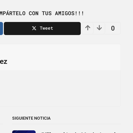
MPÁRTELO CON TUS AMIGOS!!!
0
Tweet
ez
SIGUIENTE NOTICIA