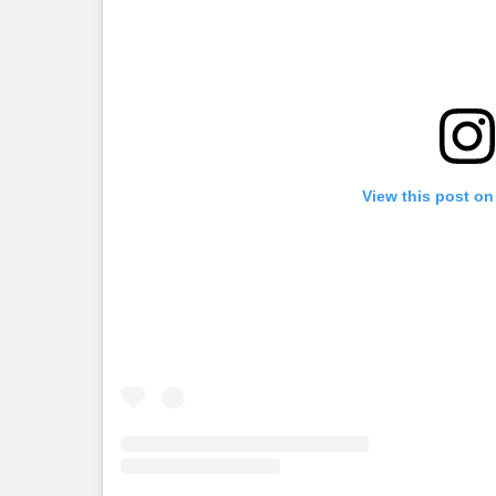
View this post on