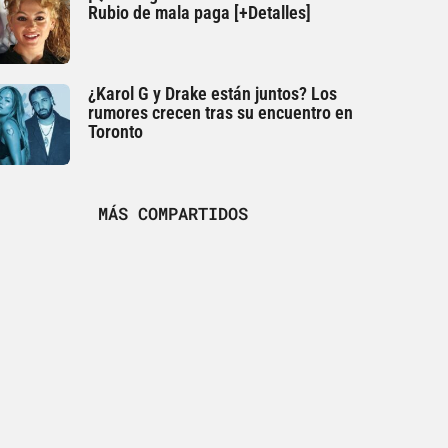
Rubio de mala paga [+Detalles]
¿Karol G y Drake están juntos? Los
rumores crecen tras su encuentro en
Toronto
MÁS COMPARTIDOS