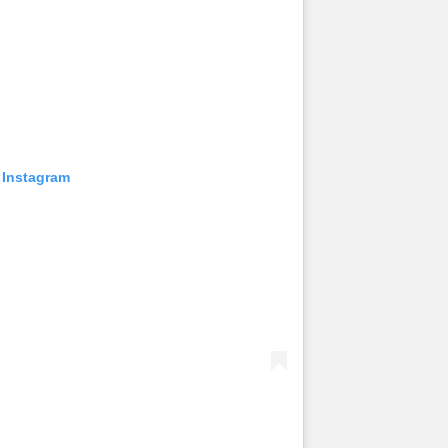
 Instagram