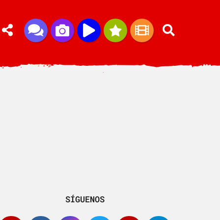
SÍGUENOS