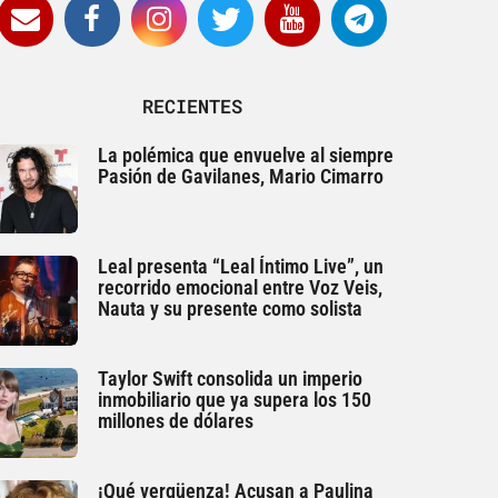
RECIENTES
La polémica que envuelve al siempre
Pasión de Gavilanes, Mario Cimarro
Leal presenta “Leal Íntimo Live”, un
recorrido emocional entre Voz Veis,
Nauta y su presente como solista
Taylor Swift consolida un imperio
inmobiliario que ya supera los 150
millones de dólares
¡Qué vergüenza! Acusan a Paulina