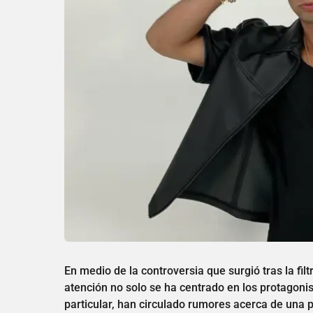
En medio de la controversia que surgió tras la fil
atención no solo se ha centrado en los protagoni
particular, han circulado rumores acerca de una po