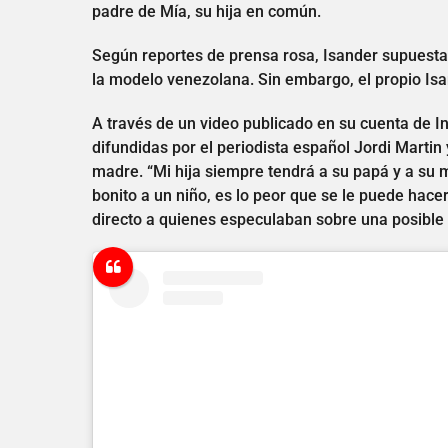
padre de Mía, su hija en común.
Según reportes de prensa rosa, Isander supuestam
la modelo venezolana. Sin embargo, el propio Isan
A través de un video publicado en su cuenta de 
difundidas por el periodista español Jordi Martin
madre. “Mi hija siempre tendrá a su papá y a su 
bonito a un niño, es lo peor que se le puede hace
directo a quienes especulaban sobre una posible 