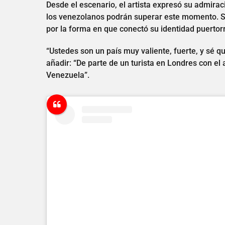
Desde el escenario, el artista expresó su admirac
los venezolanos podrán superar este momento. Su
por la forma en que conectó su identidad puertor
“Ustedes son un país muy valiente, fuerte, y sé q
añadir: “De parte de un turista en Londres con el
Venezuela”.