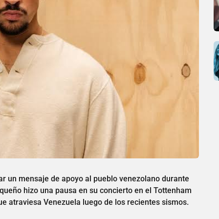
ar un mensaje de apoyo al pueblo venezolano durante
iqueño hizo una pausa en su concierto en el Tottenham
ue atraviesa Venezuela luego de los recientes sismos.