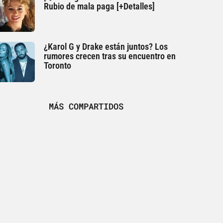
Rubio de mala paga [+Detalles]
¿Karol G y Drake están juntos? Los
rumores crecen tras su encuentro en
Toronto
MÁS COMPARTIDOS