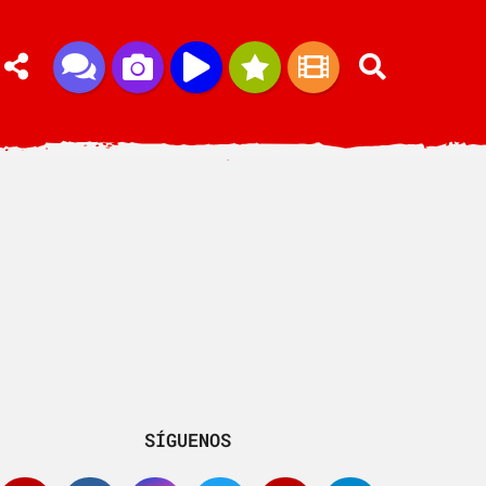
SÍGUENOS