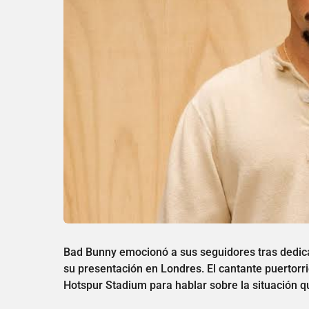
Bad Bunny emocionó a sus seguidores tras dedic
su presentación en Londres. El cantante puertorr
Hotspur Stadium para hablar sobre la situación q