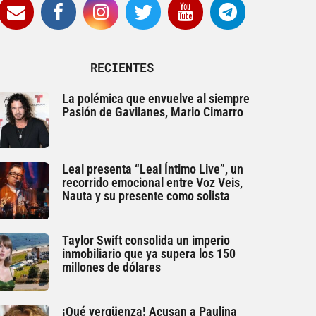
RECIENTES
La polémica que envuelve al siempre
Pasión de Gavilanes, Mario Cimarro
Leal presenta “Leal Íntimo Live”, un
recorrido emocional entre Voz Veis,
Nauta y su presente como solista
Taylor Swift consolida un imperio
inmobiliario que ya supera los 150
millones de dólares
¡Qué vergüenza! Acusan a Paulina