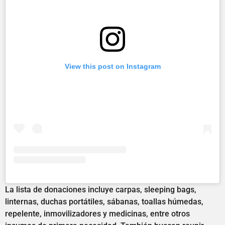
View this post on Instagram
La lista de donaciones incluye carpas, sleeping bags,
linternas, duchas portátiles, sábanas, toallas húmedas,
repelente, inmovilizadores y medicinas, entre otros