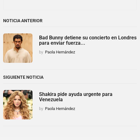
NOTICIA ANTERIOR
Bad Bunny detiene su concierto en Londres
para enviar fuerza...
by
Paola Hernández
SIGUIENTE NOTICIA
Shakira pide ayuda urgente para
Venezuela
by
Paola Hernández