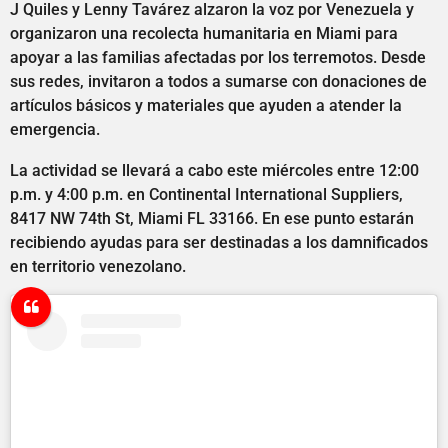
J Quiles y Lenny Tavárez alzaron la voz por Venezuela y
organizaron una recolecta humanitaria en Miami para
apoyar a las familias afectadas por los terremotos. Desde
sus redes, invitaron a todos a sumarse con donaciones de
artículos básicos y materiales que ayuden a atender la
emergencia.
La actividad se llevará a cabo este miércoles entre 12:00
p.m. y 4:00 p.m. en Continental International Suppliers,
8417 NW 74th St, Miami FL 33166. En ese punto estarán
recibiendo ayudas para ser destinadas a los damnificados
en territorio venezolano.