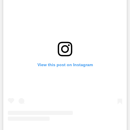
View this post on Instagram