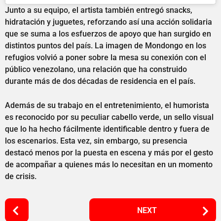
Junto a su equipo, el artista también entregó snacks,
hidratación y juguetes, reforzando así una acción solidaria
que se suma a los esfuerzos de apoyo que han surgido en
distintos puntos del país. La imagen de Mondongo en los
refugios volvió a poner sobre la mesa su conexión con el
público venezolano, una relación que ha construido
durante más de dos décadas de residencia en el país.
Además de su trabajo en el entretenimiento, el humorista
es reconocido por su peculiar cabello verde, un sello visual
que lo ha hecho fácilmente identificable dentro y fuera de
los escenarios. Esta vez, sin embargo, su presencia
destacó menos por la puesta en escena y más por el gesto
de acompañar a quienes más lo necesitan en un momento
de crisis.
P
NEXT
o