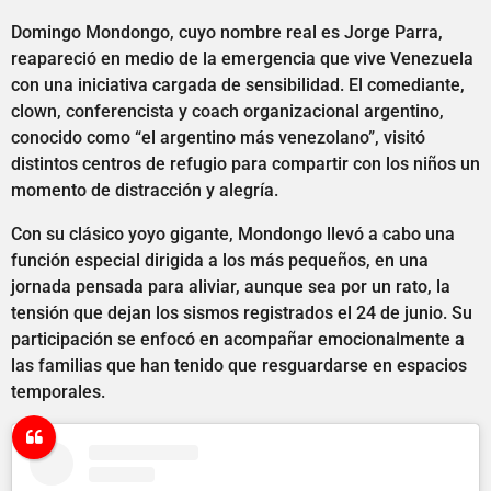
Domingo Mondongo, cuyo nombre real es Jorge Parra,
reapareció en medio de la emergencia que vive Venezuela
con una iniciativa cargada de sensibilidad. El comediante,
clown, conferencista y coach organizacional argentino,
conocido como “el argentino más venezolano”, visitó
distintos centros de refugio para compartir con los niños un
momento de distracción y alegría.
Con su clásico yoyo gigante, Mondongo llevó a cabo una
función especial dirigida a los más pequeños, en una
jornada pensada para aliviar, aunque sea por un rato, la
tensión que dejan los sismos registrados el 24 de junio. Su
participación se enfocó en acompañar emocionalmente a
las familias que han tenido que resguardarse en espacios
temporales.