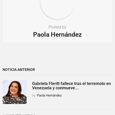
Posted by
Paola Hernández
NOTICIA ANTERIOR
Gabriela Fleritt fallece tras el terremoto en
Venezuela y conmueve...
by
Paola Hernández