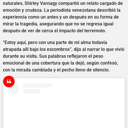
naturales, Shirley Varnagy compartió un relato cargado de
emoción y crudeza. La periodista venezolana describió la
experiencia como un antes y un después en su forma de
mirar la tragedia, asegurando que no se regresa igual
después de ver de cerca el impacto del terremoto.
“Estoy aquí, pero con una parte de mi alma todavía
atrapada allí bajo los escombros”, dijo al narrar lo que vivió
durante su visita. Sus palabras reflejaron el peso
emocional de una cobertura que la dejó, según confesó,
con la mirada cambiada y el pecho lleno de silencio.