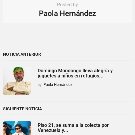
Posted by
Paola Hernández
NOTICIA ANTERIOR
Domingo Mondongo lleva alegría y
juguetes a niños en refugios...
by
Paola Hernández
SIGUIENTE NOTICIA
Piso 21, se suma a la colecta por
Venezuela y...