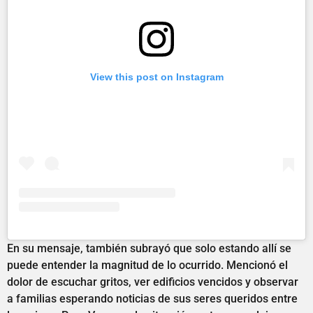
View this post on Instagram
En su mensaje, también subrayó que solo estando allí se
puede entender la magnitud de lo ocurrido. Mencionó el
dolor de escuchar gritos, ver edificios vencidos y observar
a familias esperando noticias de sus seres queridos entre