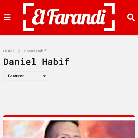
HOME
Daniel Habif
Daniel Habif
Featured