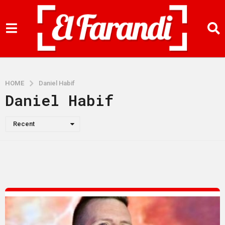
HOME
Daniel Habif
Daniel Habif
Recent