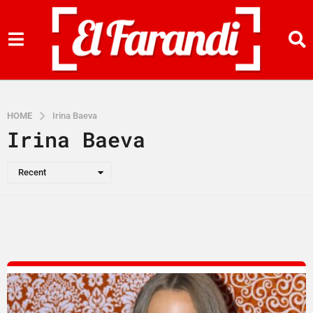
HOME
Irina Baeva
Irina Baeva
Recent